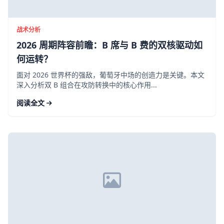
战术分析
2026 周期阵容前瞻：B 席与 B 费的双核驱动如
何运转？
面对 2026 世界杯的强敌，葡萄牙中场的创造力是关键。本文
深入分析双 B 组合在攻防转换中的核心作用...
阅读全文