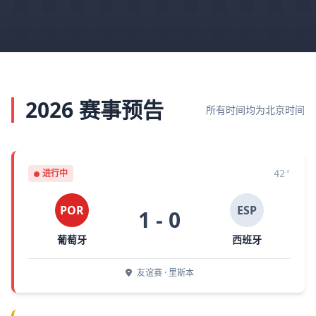
2026 赛事预告
所有时间均为北京时间
进行中
42'
POR
ESP
1 - 0
葡萄牙
西班牙
友谊赛 · 里斯本