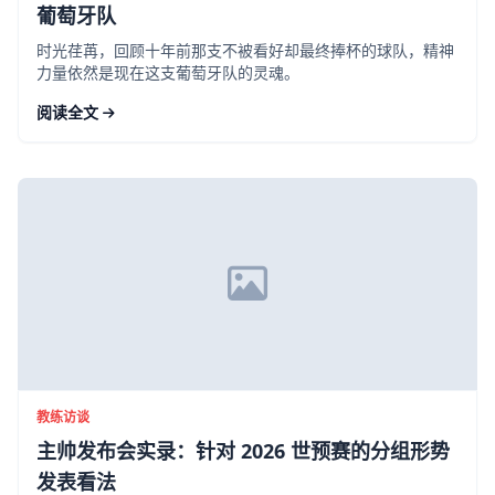
葡萄牙队
时光荏苒，回顾十年前那支不被看好却最终捧杯的球队，精神
力量依然是现在这支葡萄牙队的灵魂。
阅读全文
教练访谈
主帅发布会实录：针对 2026 世预赛的分组形势
发表看法